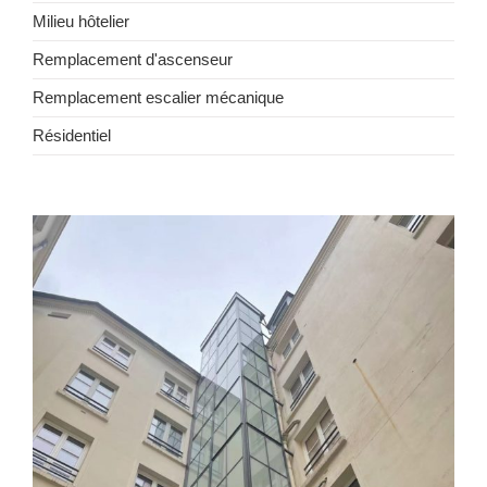
Milieu hôtelier
Remplacement d'ascenseur
Remplacement escalier mécanique
Résidentiel