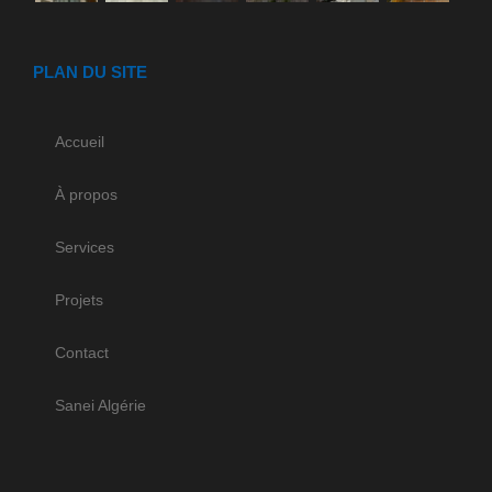
PLAN DU SITE
Accueil
À propos
Services
Projets
Contact
Sanei Algérie