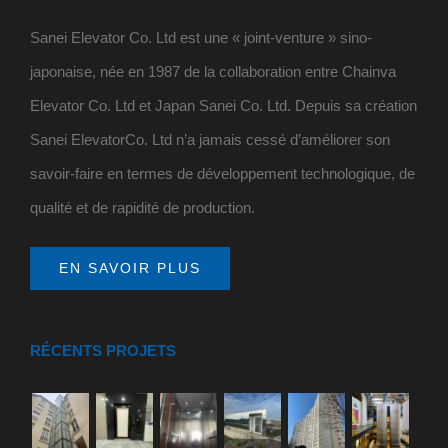
Sanei Elevator Co. Ltd est une « joint-venture » sino-
japonaise, née en 1987 de la collaboration entre Chainva
Elevator Co. Ltd et Japan Sanei Co. Ltd. Depuis sa création
Sanei ElevatorCo. Ltd n’a jamais cessé d’améliorer son
savoir-faire en termes de développement technologique, de
qualité et de rapidité de production.
EN SAVOIR PLUS
RÉCENTS PROJETS