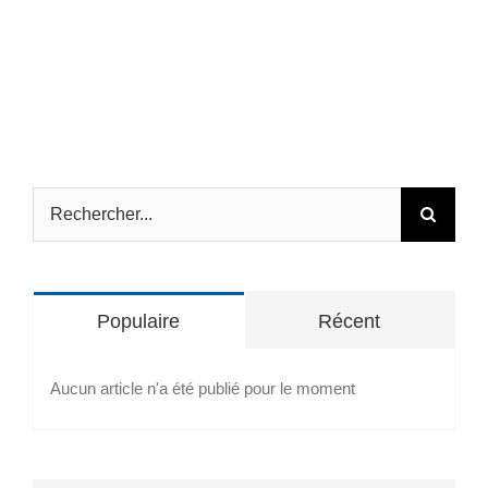
Rechercher:
Populaire
Récent
Aucun article n'a été publié pour le moment