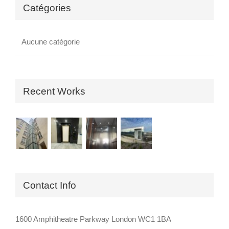
Catégories
Aucune catégorie
Recent Works
Contact Info
1600 Amphitheatre Parkway London WC1 1BA