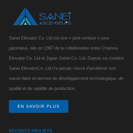
Sanei Elevator Co. Ltd est une « joint-venture » sino-
japonaise, née en 1987 de la collaboration entre Chainva
Elevator Co. Ltd et Japan Sanei Co. Ltd. Depuis sa création
Sanei ElevatorCo. Ltd n’a jamais cessé d’améliorer son
savoir-faire en termes de développement technologique, de
qualité et de rapidité de production.
EN SAVOIR PLUS
RÉCENTS PROJETS