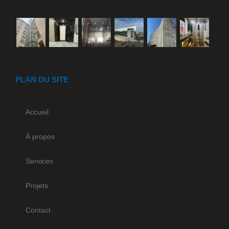
PLAN DU SITE
Accueil
À propos
Services
Projets
Contact