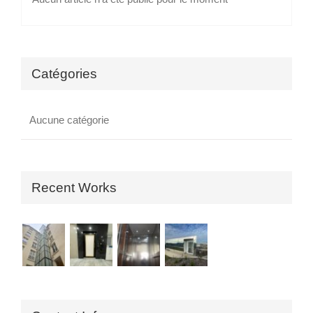
Catégories
Aucune catégorie
Recent Works