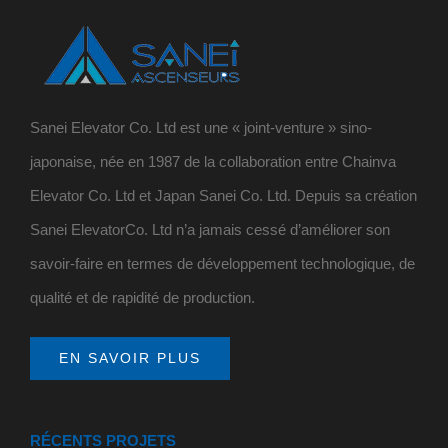
Sanei Elevator Co. Ltd est une « joint-venture » sino-
japonaise, née en 1987 de la collaboration entre Chainva
Elevator Co. Ltd et Japan Sanei Co. Ltd. Depuis sa création
Sanei ElevatorCo. Ltd n’a jamais cessé d’améliorer son
savoir-faire en termes de développement technologique, de
qualité et de rapidité de production.
EN SAVOIR PLUS
RÉCENTS PROJETS