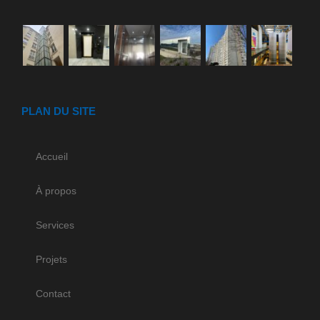
PLAN DU SITE
Accueil
À propos
Services
Projets
Contact