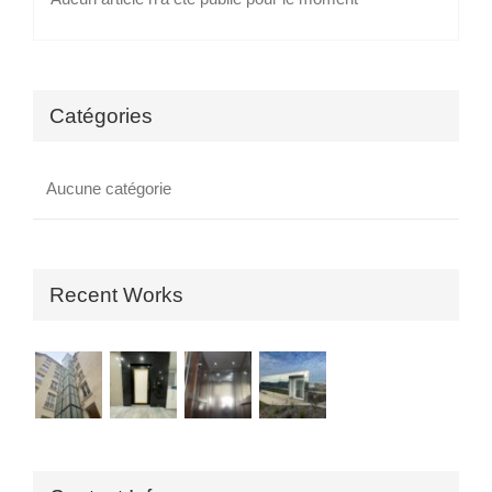
Catégories
Aucune catégorie
Recent Works