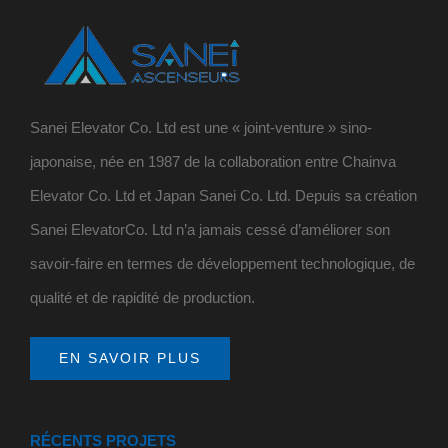
Sanei Elevator Co. Ltd est une « joint-venture » sino-
japonaise, née en 1987 de la collaboration entre Chainva
Elevator Co. Ltd et Japan Sanei Co. Ltd. Depuis sa création
Sanei ElevatorCo. Ltd n’a jamais cessé d’améliorer son
savoir-faire en termes de développement technologique, de
qualité et de rapidité de production.
EN SAVOIR PLUS
RÉCENTS PROJETS