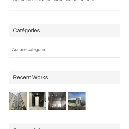
Catégories
Aucune catégorie
Recent Works