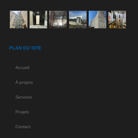
PLAN DU SITE
Accueil
À propos
Services
Projets
Contact