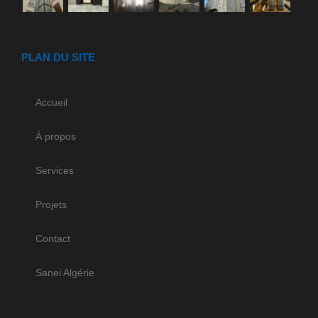
PLAN DU SITE
Accueil
À propos
Services
Projets
Contact
Sanei Algérie