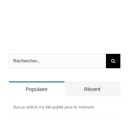
Rechercher:
Populaire
Récent
Aucun article n'a été publié pour le moment