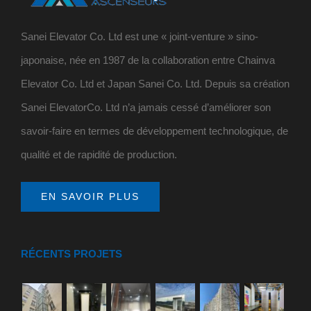
Sanei Elevator Co. Ltd est une « joint-venture » sino-
japonaise, née en 1987 de la collaboration entre Chainva
Elevator Co. Ltd et Japan Sanei Co. Ltd. Depuis sa création
Sanei ElevatorCo. Ltd n’a jamais cessé d’améliorer son
savoir-faire en termes de développement technologique, de
qualité et de rapidité de production.
EN SAVOIR PLUS
RÉCENTS PROJETS