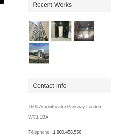
Recent Works
Contact Info
1600 Amphitheatre Parkway London
WC1 1BA
Téléphone :
1.800.458.556