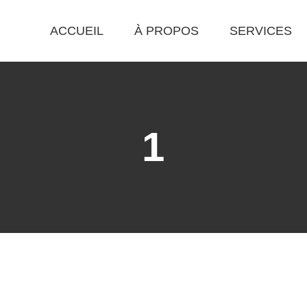
ACCUEIL
À PROPOS
SERVICES
1