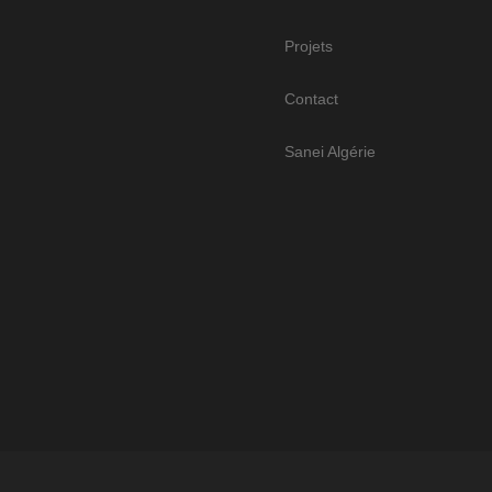
Projets
Contact
Sanei Algérie