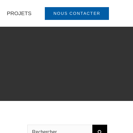
PROJETS
NOUS CONTACTER
Rechercher: