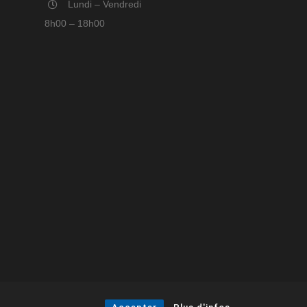
Lundi – Vendredi
8h00 – 18h00