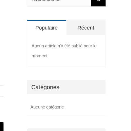
Populaire
Récent
Aucun article n'a été publié pour le
moment
Catégories
Aucune catégorie
t
mail