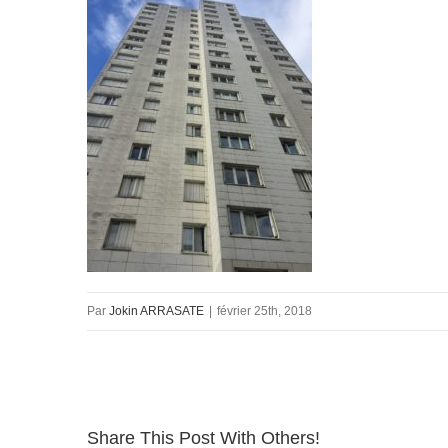
Par
Jokin ARRASATE
|
février 25th, 2018
Share This Post With Others!