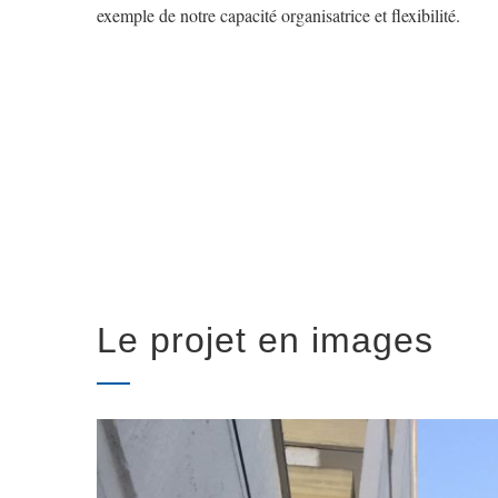
exemple de notre capacité organisatrice et flexibilité.
Le projet en images