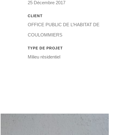
25 Décembre 2017
CLIENT
OFFICE PUBLIC DE L’HABITAT DE
COULOMMIERS
TYPE DE PROJET
Milieu résidentiel