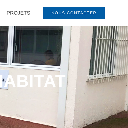
PROJETS
NOUS CONTACTER
HABITAT