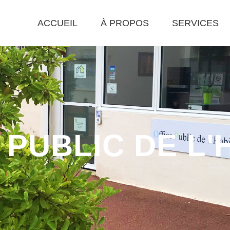
ACCUEIL
À PROPOS
SERVICES
 PUBLIC DE L'