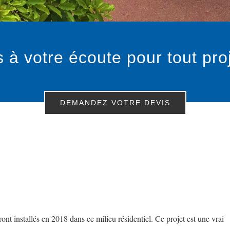
 votre écoute pour tout pro
DEMANDEZ VOTRE DEVIS
ont installés en 2018 dans ce milieu résidentiel. Ce projet est une vrai