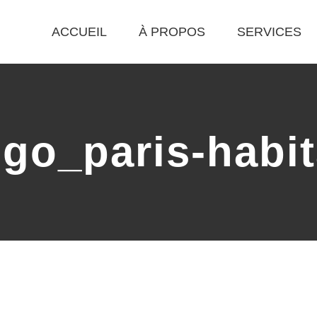
ACCUEIL
À PROPOS
SERVICES
ogo_paris-habit