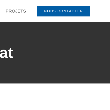
PROJETS
NOUS CONTACTER
at