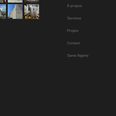
À propos
Services
Projets
Contact
Sanei Algérie