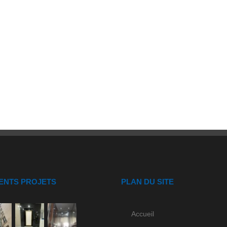
ENTS PROJETS
PLAN DU SITE
Accueil