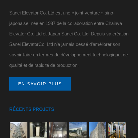
Sanei Elevator Co. Ltd est une « joint-venture » sino-
japonaise, née en 1987 de la collaboration entre Chainva
Elevator Co. Ltd et Japan Sanei Co. Ltd. Depuis sa création
Sanei ElevatorCo. Ltd n’a jamais cessé d’améliorer son
savoir-faire en termes de développement technologique, de
qualité et de rapidité de production.
EN SAVOIR PLUS
RÉCENTS PROJETS