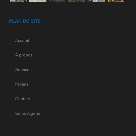
PLAN DU SITE
Accueil
À propos
Services
Projets
Contact
Sanei Algérie