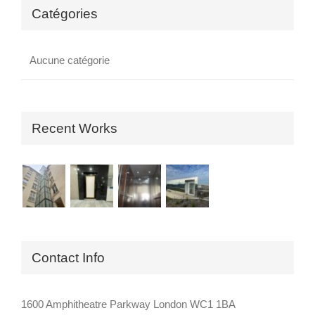
Catégories
Aucune catégorie
Recent Works
Contact Info
1600 Amphitheatre Parkway London WC1 1BA