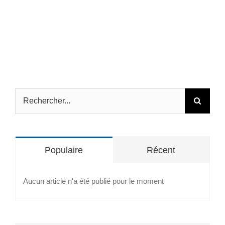
Rechercher:
Populaire
Récent
Aucun article n'a été publié pour le moment